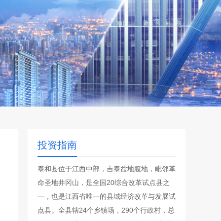
投资指南
泰和县位于江西中部，吉泰盆地腹地，毗邻革
命圣地井冈山，是全国20综合改革试点县之
一，也是江西省唯一的县域经济改革与发展试
点县。全县辖24个乡镇场，290个行政村，总