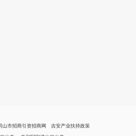
冈山市招商引资招商网
吉安产业扶持政策