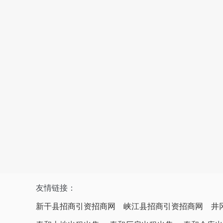
友情链接：
新干县招商引资招商网
峡江县招商引资招商网
井